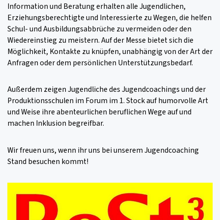
Information und Beratung erhalten alle Jugendlichen,
Erziehungsberechtigte und Interessierte zu Wegen, die helfen
Schul- und Ausbildungsabbrüche zu vermeiden oder den
Wiedereinstieg zu meistern. Auf der Messe bietet sich die
Möglichkeit, Kontakte zu knüpfen, unabhängig von der Art der
Anfragen oder dem persönlichen Unterstützungsbedarf.
Außerdem zeigen Jugendliche des Jugendcoachings und der
Produktionsschulen im Forum im 1. Stock auf humorvolle Art
und Weise ihre abenteurlichen beruflichen Wege auf und
machen Inklusion begreifbar.
Wir freuen uns, wenn ihr uns bei unserem Jugendcoaching
Stand besuchen kommt!