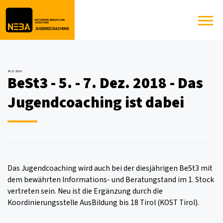
30.11.2018
BeSt3 - 5. - 7. Dez. 2018 - Das
Jugendcoaching ist dabei
Das Jugendcoaching wird auch bei der diesjährigen BeSt3 mit
dem bewährten Informations- und Beratungstand im 1. Stock
vertreten sein. Neu ist die Ergänzung durch die
Koordinierungsstelle AusBildung bis 18 Tirol (KOST Tirol).