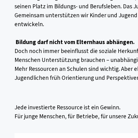
seinen Platz im Bildungs- und Berufsleben. Das
Gemeinsam unterstützen wir Kinder und Jugendlic
entwickeln.
Bildung darf nicht vom Elternhaus abhängen.
Doch noch immer beeinflusst die soziale Herkunf
Menschen Unterstützung brauchen – unabhängig
Mehr Ressourcen an Schulen sind wichtig. Aber 
Jugendlichen früh Orientierung und Perspektiven
Jede investierte Ressource ist ein Gewinn.
Für junge Menschen, für Betriebe, für unsere Zuk