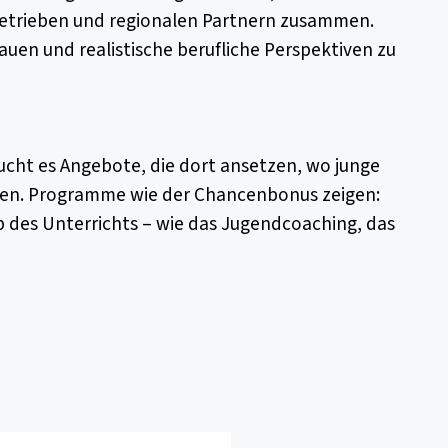
 Betrieben und regionalen Partnern zusammen.
uen und realistische berufliche Perspektiven zu
ucht es Angebote, die dort ansetzen, wo junge
gen. Programme wie der Chancenbonus zeigen:
 des Unterrichts – wie das Jugendcoaching, das