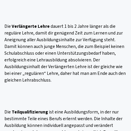
Die
Verlängerte Lehre
dauert 1 bis 2 Jahre länger als die
reguläre Lehre, damit dir genügend Zeit zum Lernen und zur
Aneignung aller Ausbildungsinhalte zur Verfügung steht.
Damit können auch junge Menschen, die zum Beispiel keinen
Schulabschluss oder einen Unterstützungsbedarf haben,
erfolgreich eine Lehrausbildung absolvieren. Der
Ausbildungsinhalt der Verlängerten Lehre ist der gleiche wie
bei einer „regulären“ Lehre, daher hat man am Ende auch den
gleichen Lehrabschluss.
Die
Teilqualifizierung
ist eine Ausbildungsform, in der nur
bestimmte Teile eines Berufs erlernt werden. Die Inhalte der
Ausbildung können individuell angepasst und verändert