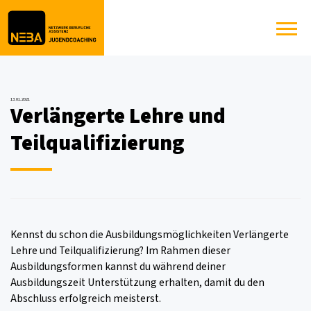
13.01.2021
Verlängerte Lehre und
Teilqualifizierung
Kennst du schon die Ausbildungsmöglichkeiten Verlängerte
Lehre und Teilqualifizierung? Im Rahmen dieser
Ausbildungsformen kannst du während deiner
Ausbildungszeit Unterstützung erhalten, damit du den
Abschluss erfolgreich meisterst.