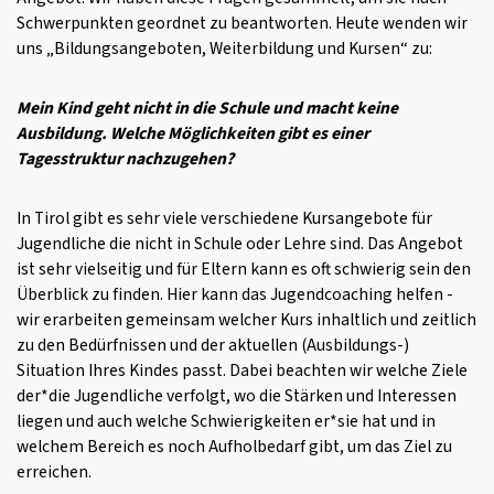
Schwerpunkten geordnet zu beantworten. Heute wenden wir
uns „Bildungsangeboten, Weiterbildung und Kursen“ zu:
Mein Kind geht nicht in die Schule und macht keine
Ausbildung. Welche Möglichkeiten gibt es einer
Tagesstruktur nachzugehen?
In Tirol gibt es sehr viele verschiedene Kursangebote für
Jugendliche die nicht in Schule oder Lehre sind. Das Angebot
ist sehr vielseitig und für Eltern kann es oft schwierig sein den
Überblick zu finden. Hier kann das Jugendcoaching helfen -
wir erarbeiten gemeinsam welcher Kurs inhaltlich und zeitlich
zu den Bedürfnissen und der aktuellen (Ausbildungs-)
Situation Ihres Kindes passt. Dabei beachten wir welche Ziele
der*die Jugendliche verfolgt, wo die Stärken und Interessen
liegen und auch welche Schwierigkeiten er*sie hat und in
welchem Bereich es noch Aufholbedarf gibt, um das Ziel zu
erreichen.